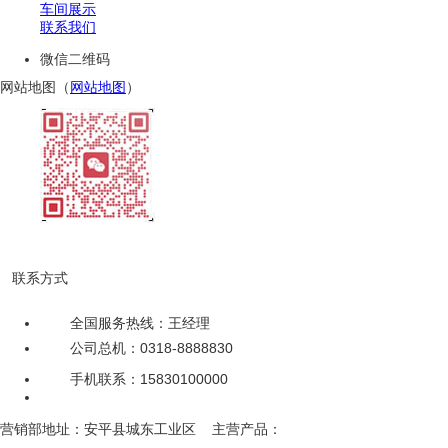
车间展示
联系我们
微信二维码
网站地图（
网站地图
）
扫一扫，加微信
联系方式
全国服务热线：王经理
公司总机：0318-8888830
手机联系：15830100000
备案号：【冀ICP备18006281号】
营销部地址：安平县城东工业区 主营产品：
钢格栅、
钢格栅板、
格栅