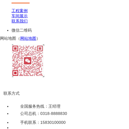
工程案例
车间展示
联系我们
微信二维码
网站地图（
网站地图
）
扫一扫，加微信
联系方式
全国服务热线：王经理
公司总机：0318-8888830
手机联系：15830100000
备案号：【冀ICP备18006281号】