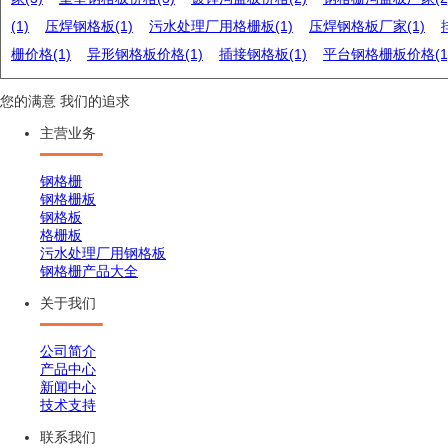
(1)
压焊钢格板(1)
污水处理厂用格栅板(1)
压焊钢格板厂家(1)
栅价格(1)
异形钢格板价格(1)
插接钢格板(1)
平台钢格栅板价格(1
您的满意 我们的追求
主营业务
钢格栅
钢格栅板
钢格板
格栅板
污水处理厂用钢格板
钢格栅产品大全
关于我们
公司简介
产品中心
新闻中心
技术支持
联系我们